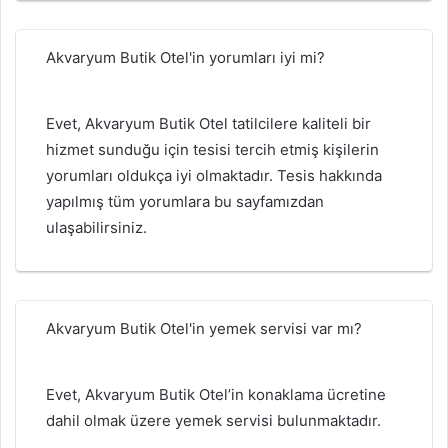
Akvaryum Butik Otel'in yorumları iyi mi?
Evet, Akvaryum Butik Otel tatilcilere kaliteli bir
hizmet sunduğu için tesisi tercih etmiş kişilerin
yorumları oldukça iyi olmaktadır. Tesis hakkında
yapılmış tüm yorumlara bu sayfamızdan
ulaşabilirsiniz.
Akvaryum Butik Otel'in yemek servisi var mı?
Evet, Akvaryum Butik Otel’in konaklama ücretine
dahil olmak üzere yemek servisi bulunmaktadır.