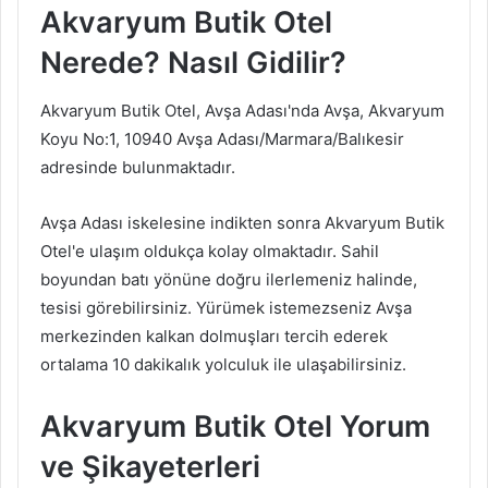
Akvaryum Butik Otel
Nerede? Nasıl Gidilir?
Akvaryum Butik Otel, Avşa Adası'nda Avşa, Akvaryum
Koyu No:1, 10940 Avşa Adası/Marmara/Balıkesir
adresinde bulunmaktadır.
Avşa Adası iskelesine indikten sonra Akvaryum Butik
Otel'e ulaşım oldukça kolay olmaktadır. Sahil
boyundan batı yönüne doğru ilerlemeniz halinde,
tesisi görebilirsiniz. Yürümek istemezseniz Avşa
merkezinden kalkan dolmuşları tercih ederek
ortalama 10 dakikalık yolculuk ile ulaşabilirsiniz.
Akvaryum Butik Otel Yorum
ve Şikayeterleri