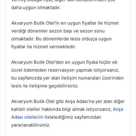
daha uygun olmaktadır.
Akvaryum Butik Otel'in en uygun fiyatlar ile hizmet
verdiği dönemler sezon başı ve sezon sonu
olmaktadır. Bu dönemlerde tesis oldujça uygun
fiyatlar ile hizmet vermektedir.
Akvaryum Butik Otel'den en uygun fiyata hiçbir ek
ücret ödemeden rezervasyon yapmak istiyorsanız,
bu sayfamızda yer alan iletişim numaraları üzerinden
tesis ile iletişime geçebilirsiniz.
Akvaryum Butik Otel gibi Avşa Adası'na yer alan diğer
kaliteli oteller hakkında bilgi almak istiyorsanız,
Avşa
Adası otellerini
listelediğimiz sayfamızdan
yararlanabilirsiniz.