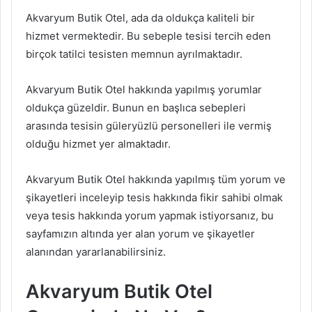
Akvaryum Butik Otel, ada da oldukça kaliteli bir
hizmet vermektedir. Bu sebeple tesisi tercih eden
birçok tatilci tesisten memnun ayrılmaktadır.
Akvaryum Butik Otel hakkında yapılmış yorumlar
oldukça güzeldir. Bunun en başlıca sebepleri
arasında tesisin güleryüzlü personelleri ile vermiş
olduğu hizmet yer almaktadır.
Akvaryum Butik Otel hakkında yapılmış tüm yorum ve
şikayetleri inceleyip tesis hakkında fikir sahibi olmak
veya tesis hakkında yorum yapmak istiyorsanız, bu
sayfamızın altında yer alan yorum ve şikayetler
alanından yararlanabilirsiniz.
Akvaryum Butik Otel