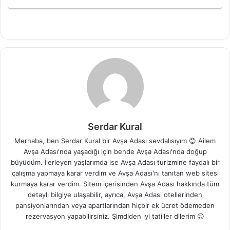
Serdar Kural
Merhaba, ben Serdar Kural bir Avşa Adası sevdalısıyım 😊 Ailem
Avşa Adası'nda yaşadığı için bende Avşa Adası'nda doğup
büyüdüm. İlerleyen yaşlarımda ise Avşa Adası turizmine faydalı bir
çalışma yapmaya karar verdim ve Avşa Adası'nı tanıtan web sitesi
kurmaya karar verdim. Sitem içerisinden Avşa Adası hakkında tüm
detaylı bilgiye ulaşabilir, ayrıca, Avşa Adası otellerinden
pansiyonlarından veya apartlarından hiçbir ek ücret ödemeden
rezervasyon yapabilirsiniz. Şimdiden iyi tatiller dilerim 😊