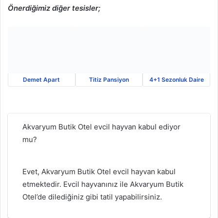
Önerdiğimiz diğer tesisler;
Demet Apart
Titiz Pansiyon
4+1 Sezonluk Daire
Akvaryum Butik Otel evcil hayvan kabul ediyor
mu?
Evet, Akvaryum Butik Otel evcil hayvan kabul
etmektedir. Evcil hayvanınız ile Akvaryum Butik
Otel’de dilediğiniz gibi tatil yapabilirsiniz.