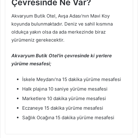
Çevresinde Ne Var?
Akvaryum Butik Otel, Avşa Adası'nın Mavi Koy
koyunda bulunmaktadır. Deniz ve sahil kısmına
oldukça yakın olsa da ada merkezinde biraz
yürümeniz gerekecektir.
Akvaryum Butik Otel'in çevresinde ki yerlere
yürüme mesafesi;
İskele Meydanı'na 15 dakika yürüme mesafesi
Halk plajına 10 saniye yürüme mesafesi
Marketlere 10 dakika yürüme mesafesi
Eczaneye 15 dakika yürüme mesafesi
Sağlık Ocağına 15 dakika yürüme mesafesi