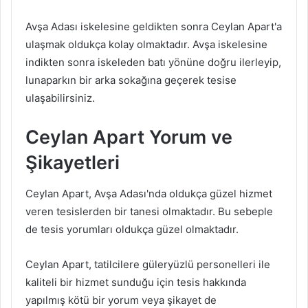
Avşa Adası iskelesine geldikten sonra Ceylan Apart'a
ulaşmak oldukça kolay olmaktadır. Avşa iskelesine
indikten sonra iskeleden batı yönüne doğru ilerleyip,
lunaparkın bir arka sokağına geçerek tesise
ulaşabilirsiniz.
Ceylan Apart Yorum ve
Şikayetleri
Ceylan Apart, Avşa Adası'nda oldukça güzel hizmet
veren tesislerden bir tanesi olmaktadır. Bu sebeple
de tesis yorumları oldukça güzel olmaktadır.
Ceylan Apart, tatilcilere güleryüzlü personelleri ile
kaliteli bir hizmet sunduğu için tesis hakkında
yapılmış kötü bir yorum veya şikayet de