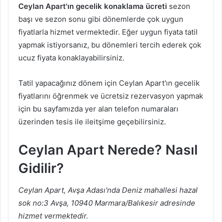
Ceylan Apart'ın gecelik konaklama ücreti
sezon
başı ve sezon sonu gibi dönemlerde çok uygun
fiyatlarla hizmet vermektedir. Eğer uygun fiyata tatil
yapmak istiyorsanız, bu dönemleri tercih ederek çok
ucuz fiyata konaklayabilirsiniz.
Tatil yapacağınız dönem için Ceylan Apart'ın gecelik
fiyatlarını öğrenmek ve ücretsiz rezervasyon yapmak
için bu sayfamızda yer alan telefon numaraları
üzerinden tesis ile ileitşime geçebilirsiniz.
Ceylan Apart Nerede? Nasıl
Gidilir?
Ceylan Apart, Avşa Adası'nda Deniz mahallesi hazal
sok no:3 Avşa, 10940 Marmara/Balıkesir adresinde
hizmet vermektedir.