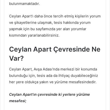
bulunmamaktadır.
Ceylan Apart'ı daha önce tercih etmiş kişilerin yorum
ve şikayetlerine ulaşmak, tesis hakkında yorum
yapmak için bu sayfamızda yer alan yorumlar
kısmından yararlanabilirsiniz.
Ceylan Apart Çevresinde Ne
Var?
Ceylan Apart, Avşa Adası'nda merkezi bir konumda
bulunduğu için, tesis ada da ihtiyaç duyabileceğiniz
her yere oldukça yakın ve yürüme mesafesindedir.
Ceylan Apart'ın çevresinde ki yerlere yürüme
mesafesi;