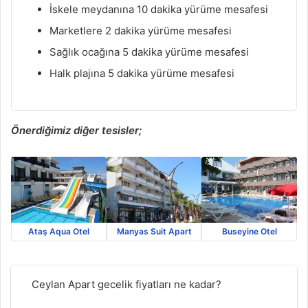
İskele meydanına 10 dakika yürüme mesafesi
Marketlere 2 dakika yürüme mesafesi
Sağlık ocağına 5 dakika yürüme mesafesi
Halk plajına 5 dakika yürüme mesafesi
Önerdiğimiz diğer tesisler;
Ataş Aqua Otel
Manyas Suit Apart
Buseyine Otel
Ceylan Apart gecelik fiyatları ne kadar?