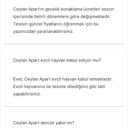
Ceylan Apart’ın gecelik konaklama ücretleri sezon
içerisinde belirli dönemlere göre değişmektedir.
Tesisin güncel fiyatlarını öğrenmek için bu
yazımızdan yararlanabilirsiniz.
Ceylan Apart evcil hayvan kabul ediyor mu?
Evet, Ceylan Apart evcil hayvan kabul etmektedir.
Evcil hayvanınız ile tesiste dilediğiniz gibi tatil
yapabilirsiniz.
Ceylan Apart denize yakın mı?