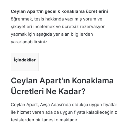
Ceylan Apart'ın gecelik konaklama ücretlerini
öğrenmek, tesis hakkında yapılmış yorum ve
şikayetleri incelemek ve ücretsiz rezervasyon
yapmak için aşağıda yer alan bilgilerden
yararlanabilirsiniz.
İçindekiler
Ceylan Apart'ın Konaklama
Ücretleri Ne Kadar?
Ceylan Apart, Avşa Adası'nda oldukça uygun fiyatlar
ile hizmet veren ada da uygun fiyata kalabileceğiniz
tesislerden bir tanesi olmaktadır.