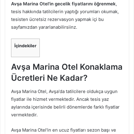
Avşa Marina Otel'in gecelik fiyatlarını öğrenmek
,
tesis hakkında tatilcilerin yaptığı yorumları okumak,
tesisten ücretsiz rezervasyon yapmak içi bu
sayfamızdan yararlanabilirsiinz.
İçindekiler
Avşa
Marina Otel Konaklama
Ücretleri Ne Kadar?
Avşa Marina Otel, Avşa'da tatilcilere oldukça uygun
fiyatlar ile hizmet vermektedir. Ancak tesis yaz
aylarında içerisinde belirli dönemlerde farklı fiyatlar
vermektedir.
Avşa Marina Otel'in en ucuz fiyatları sezon başı ve