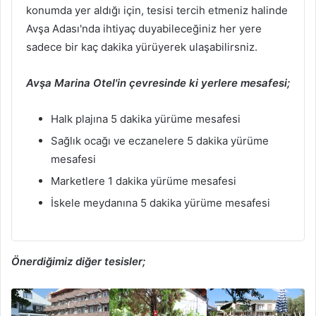
konumda yer aldığı için, tesisi tercih etmeniz halinde
Avşa Adası'nda ihtiyaç duyabileceğiniz her yere
sadece bir kaç dakika yürüyerek ulaşabilirsniz.
Avşa Marina Otel'in çevresinde ki yerlere mesafesi;
Halk plajına 5 dakika yürüme mesafesi
Sağlık ocağı ve eczanelere 5 dakika yürüme
mesafesi
Marketlere 1 dakika yürüme mesafesi
İskele meydanına 5 dakika yürüme mesafesi
Önerdiğimiz diğer tesisler;