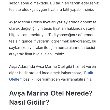
sezon sonu olmaktadır. Bu tarihleri tercih ederseniz
tesiste oldukça uygun fiyatlara tatil yapabilirsiniz.
Avşa Marina Otel'in fiyatları yaz aylarında dönemsel
olarak değiştiği için tesis fiyatları hakkında detaylı
bilgi verememekteyiz. Tatil yapacağınız dönemde
tesisin güncel fiyatlarını öğrenmek istiyorsanız, bu
sayfamızda yer alan iletişim numaralarından tesisi
arayarak fiyat bilgisi alabilirsiniz.
Avşa Adası'nda Avşa Marina Otel gibi hizmet veren
diğer butik otelleri incelemek istiyorsanız, "
Butik
Oteller
" başlıklı içeriğimizden yararlanabilirsiniz.
Avşa Marina Otel Nerede?
Nasıl Gidilir?