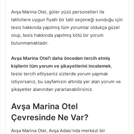
Avşa Marina Otel, güler yüzü personelleri ile
tatilcilere uygun fiyatlı bir tatil seçeneği sunduğu için
tesis hakkında yapılmış tüm yorumlar oldukça güzel
olup, tesis hakkında yapılmış kötü bir yorum
bulunmamaktadır.
Avşa Marina Otel'i daha önceden tercih etmiş
kişilerin tüm yorum ve şikayetlerini incelemek
,
tesisi tercih ettiyseniz sizlerde yorum yapmak
istiyorsanız, bu sayfamızın altında yer alan yorum ve
şikayetler alanından yararlanabilirsiniz.
Avşa Marina Otel
Çevresinde Ne Var?
Avşa Marina Otel, Avşa Adası'nda merkezi bir