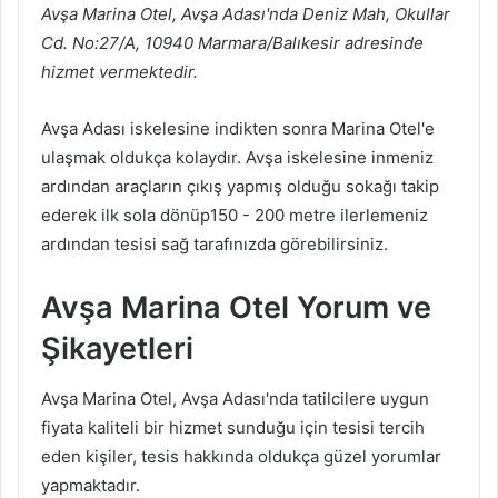
Avşa Marina Otel, Avşa Adası'nda Deniz Mah, Okullar
Cd. No:27/A, 10940 Marmara/Balıkesir adresinde
hizmet vermektedir.
Avşa Adası iskelesine indikten sonra Marina Otel'e
ulaşmak oldukça kolaydır. Avşa iskelesine inmeniz
ardından araçların çıkış yapmış olduğu sokağı takip
ederek ilk sola dönüp150 - 200 metre ilerlemeniz
ardından tesisi sağ tarafınızda görebilirsiniz.
Avşa Marina Otel Yorum ve
Şikayetleri
Avşa Marina Otel, Avşa Adası'nda tatilcilere uygun
fiyata kaliteli bir hizmet sunduğu için tesisi tercih
eden kişiler, tesis hakkında oldukça güzel yorumlar
yapmaktadır.