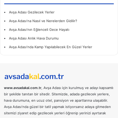
Avşa Adası Gezilecek Yerler
Avşa Adası'na Nasıl ve Nerelerden Gidilir?
Avşa Adası'nın Eğlenceli Gece Hayatı
Avşa Adası Anlık Hava Durumu
Avşa Adası'nda Kamp Yapılabilecek En Güzel Yerler
www.avsadakal.com.tr
, Avşa Adası için kurulmuş ve adayı kapsamlı
bir şekilde tanıtan bir sitedir. Sitemizde, adada gezilecek yerlere,
hava durumuna, en ucuz otel, pansiyon ve apartlarına ulaşabilir.
Avşa Adası'nda güzel bir tatil yapmak istiyorsanız adaya gitmeden
sitemizi ziyaret edip gezilecek yerleri öğrenip yerinizi ayırtarak