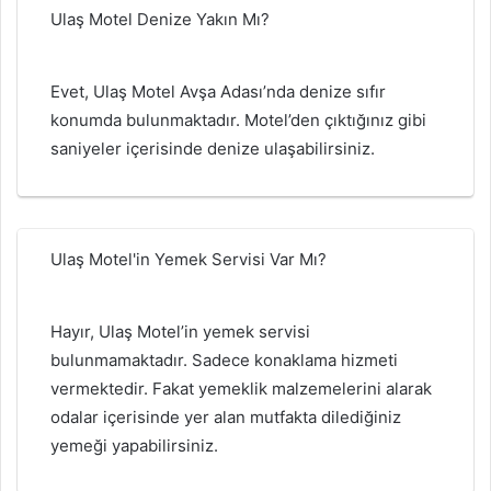
Ulaş Motel Denize Yakın Mı?
Evet, Ulaş Motel Avşa Adası’nda denize sıfır
konumda bulunmaktadır. Motel’den çıktığınız gibi
saniyeler içerisinde denize ulaşabilirsiniz.
Ulaş Motel'in Yemek Servisi Var Mı?
Hayır, Ulaş Motel’in yemek servisi
bulunmamaktadır. Sadece konaklama hizmeti
vermektedir. Fakat yemeklik malzemelerini alarak
odalar içerisinde yer alan mutfakta dilediğiniz
yemeği yapabilirsiniz.