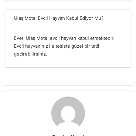
Ulaş Motel Evcil Hayvan Kabul Ediyor Mu?
Evet, Ulaş Motel evcil hayvan kabul etmektedir.
Evcil hayvanınız ile tesiste güzel bir tatil
geçirebilirsiniz.