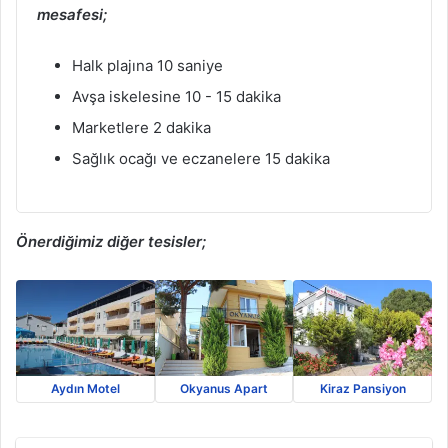
mesafesi;
Halk plajına 10 saniye
Avşa iskelesine 10 - 15 dakika
Marketlere 2 dakika
Sağlık ocağı ve eczanelere 15 dakika
Önerdiğimiz diğer tesisler;
Aydın Motel
Okyanus Apart
Kiraz Pansiyon