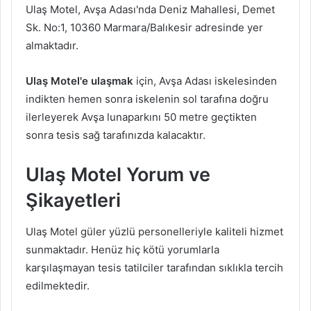
Ulaş Motel, Avşa Adası'nda Deniz Mahallesi, Demet
Sk. No:1, 10360 Marmara/Balıkesir adresinde yer
almaktadır.
Ulaş Motel'e ulaşmak
için, Avşa Adası iskelesinden
indikten hemen sonra iskelenin sol tarafına doğru
ilerleyerek Avşa lunaparkını 50 metre geçtikten
sonra tesis sağ tarafınızda kalacaktır.
Ulaş Motel Yorum ve
Şikayetleri
Ulaş Motel güler yüzlü personelleriyle kaliteli hizmet
sunmaktadır. Henüz hiç kötü yorumlarla
karşılaşmayan tesis tatilciler tarafından sıklıkla tercih
edilmektedir.