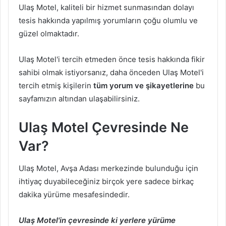
Ulaş Motel, kaliteli bir hizmet sunmasından dolayı
tesis hakkında yapılmış yorumların çoğu olumlu ve
güzel olmaktadır.
Ulaş Motel'i tercih etmeden önce tesis hakkında fikir
sahibi olmak istiyorsanız, daha önceden Ulaş Motel'i
tercih etmiş kişilerin
tüm yorum ve şikayetlerine
bu
sayfamızın altından ulaşabilirsiniz.
Ulaş Motel Çevresinde Ne
Var?
Ulaş Motel, Avşa Adası merkezinde bulunduğu için
ihtiyaç duyabileceğiniz birçok yere sadece birkaç
dakika yürüme mesafesindedir.
Ulaş Motel'in çevresinde ki yerlere yürüme