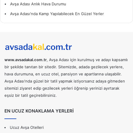
Avşa Adası Anlık Hava Durumu
Avşa Adası'nda Kamp Yapılabilecek En Güzel Yerler
www.avsadakal.com.tr
, Avşa Adası için kurulmuş ve adayı kapsamlı
bir şekilde tanıtan bir sitedir. Sitemizde, adada gezilecek yerlere,
hava durumuna, en ucuz otel, pansiyon ve apartlarına ulaşabilir.
Avşa Adası'nda güzel bir tatil yapmak istiyorsanız adaya gitmeden
sitemizi ziyaret edip gezilecek yerleri öğrenip yerinizi ayırtarak
eşsiz bir tatil geçirebilirsiniz.
EN UCUZ KONAKLAMA YERLERİ
Ucuz Avşa Otelleri