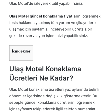
Ulaş Motel'de izleyerek tatil yapabilirsiniz.
Ulaş Motel güncel konaklama fiyatlarını
öğrenmek,
tesis hakkında yapılmış tüm yorum ve şikayetlere
ulaşmak için sayfamızı inceleyebilir ücretsiz bir
şekilde rezervasyon işleminizi yapabilirsiniz.
İçindekiler
Ulaş Motel Konaklama
Ücretleri Ne Kadar?
Ulaş Motel konaklama ücretleri yaz aylarında belirli
dönemler içerisinde değişiklik göstermektedir. Bu
sebeple güncel konaklama ücretlerini öğrenmek
içinsayfamızı takip ederek ilgili telefon numaraları