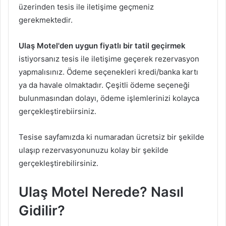
üzerinden tesis ile iletişime geçmeniz
gerekmektedir.
Ulaş Motel'den uygun fiyatlı bir tatil geçirmek
istiyorsanız tesis ile iletişime geçerek rezervasyon
yapmalısınız. Ödeme seçenekleri kredi/banka kartı
ya da havale olmaktadır. Çeşitli ödeme seçeneği
bulunmasından dolayı, ödeme işlemlerinizi kolayca
gerçekleştirebiirsiniz.
Tesise sayfamızda ki numaradan ücretsiz bir şekilde
ulaşıp rezervasyonunuzu kolay bir şekilde
gerçekleştirebilirsiniz.
Ulaş Motel Nerede? Nasıl
Gidilir?