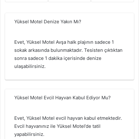
Yüksel Motel Denize Yakın Mı?
Evet, Yüksel Motel Avşa halk plajının sadece 1
sokak arkasında bulunmaktadır. Tesisten çıktıktan
sonra sadece 1 dakika içerisinde denize
ulaşabilirsiniz.
Yüksel Motel Evcil Hayvan Kabul Ediyor Mu?
Evet, Yüksel Motel evcil hayvan kabul etmektedir.
Evcil hayvanınız ile Yüksel Motel’de tatil
yapabilirsiniz.