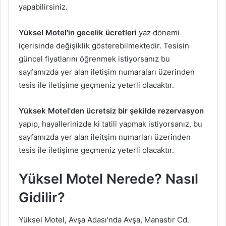
yapabilirsiniz.
Yüksel Motel'in gecelik ücretleri
yaz dönemi
içerisinde değişiklik gösterebilmektedir. Tesisin
güncel fiyatlarını öğrenmek istiyorsanız bu
sayfamızda yer alan iletişim numaraları üzerinden
tesis ile iletişime geçmeniz yeterli olacaktır.
Yüksek Motel'den ücretsiz bir şekilde rezervasyon
yapıp, hayallerinizde ki tatili yapmak istiyorsanız, bu
sayfamızda yer alan ileitşim numarları üzerinden
tesis ile iletişime geçmeniz yeterli olacaktır.
Yüksel Motel Nerede? Nasıl
Gidilir?
Yüksel Motel, Avşa Adası'nda Avşa, Manastır Cd.