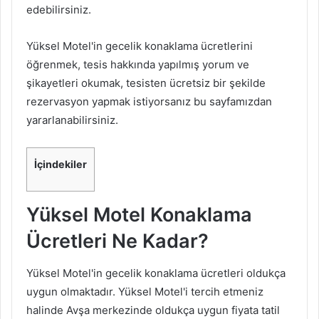
edebilirsiniz.
Yüksel Motel'in gecelik konaklama ücretlerini
öğrenmek, tesis hakkında yapılmış yorum ve
şikayetleri okumak, tesisten ücretsiz bir şekilde
rezervasyon yapmak istiyorsanız bu sayfamızdan
yararlanabilirsiniz.
İçindekiler
Yüksel Motel Konaklama
Ücretleri Ne Kadar?
Yüksel Motel'in gecelik konaklama ücretleri oldukça
uygun olmaktadır. Yüksel Motel'i tercih etmeniz
halinde Avşa merkezinde oldukça uygun fiyata tatil