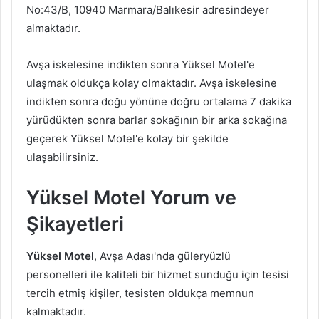
No:43/B, 10940 Marmara/Balıkesir adresindeyer
almaktadır.
Avşa iskelesine indikten sonra Yüksel Motel'e
ulaşmak oldukça kolay olmaktadır. Avşa iskelesine
indikten sonra doğu yönüne doğru ortalama 7 dakika
yürüdükten sonra barlar sokağının bir arka sokağına
geçerek Yüksel Motel'e kolay bir şekilde
ulaşabilirsiniz.
Yüksel Motel Yorum ve
Şikayetleri
Yüksel Motel
, Avşa Adası'nda güleryüzlü
personelleri ile kaliteli bir hizmet sunduğu için tesisi
tercih etmiş kişiler, tesisten oldukça memnun
kalmaktadır.