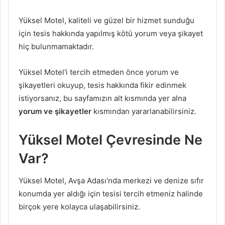
Yüksel Motel, kaliteli ve güzel bir hizmet sunduğu
için tesis hakkında yapılmış kötü yorum veya şikayet
hiç bulunmamaktadır.
Yüksel Motel'i tercih etmeden önce yorum ve
şikayetleri okuyup, tesis hakkında fikir edinmek
istiyorsanız, bu sayfamızın alt kısmında yer alna
yorum ve şikayetler
kısmından yararlanabilirsiniz.
Yüksel Motel Çevresinde Ne
Var?
Yüksel Motel, Avşa Adası'nda merkezi ve denize sıfır
konumda yer aldığı için tesisi tercih etmeniz halinde
birçok yere kolayca ulaşabilirsiniz.