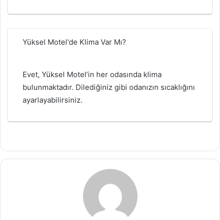
Yüksel Motel'de Klima Var Mı?
Evet, Yüksel Motel’in her odasında klima
bulunmaktadır. Dilediğiniz gibi odanızın sıcaklığını
ayarlayabilirsiniz.