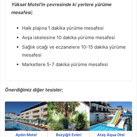
Yüksel Motel'in çevresinde ki yerlere yürüme
mesafesi;
Halk plajına 1 dakika yürüme mesafesi
Avşa iskelesine 10 dakika yürüme mesafesi
Sağlık ocağı ve eczanelere 10-15 dakika yürüme
mesafesi
Marketlere 5-7 dakika yürüme mesafesi
Önerdiğimiz diğer tesisler;
Aydın Motel
Bozyiğit Evleri
Ataş Aqua Otel